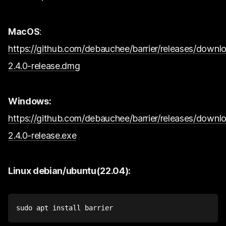
MacOS
:
https://github.com/debauchee/barrier/releases/downlo
2.4.0-release.dmg
Windows:
https://github.com/debauchee/barrier/releases/downlo
2.4.0-release.exe
Linux debian/ubuntu(22.04):
sudo
apt
install
 barrier